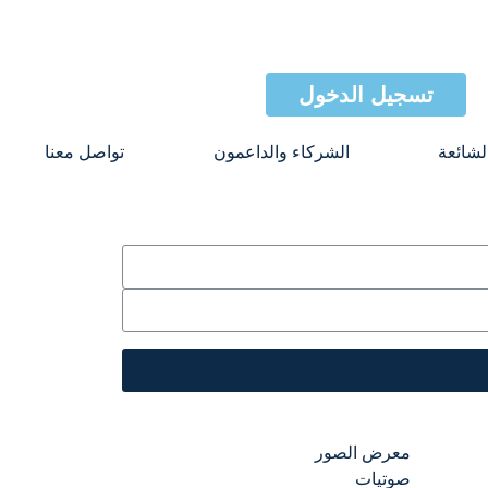
تسجيل الدخول
لشائعة
الشركاء والداعمون
تواصل معنا
معرض الصور
صوتيات