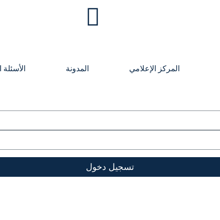
المركز الإعلامي
المدونة
الأسئلة ا
تسجيل دخول