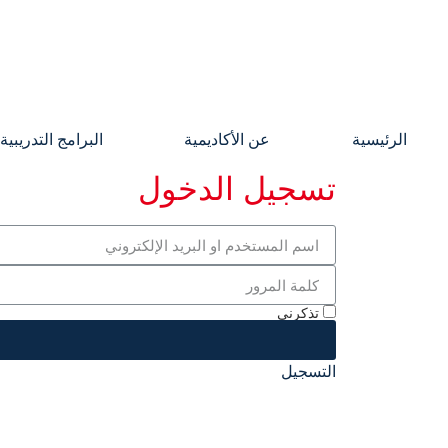
الرئيسية
عن الأكاديمية
البرامج التدريبية
تسجيل الدخول
تذكرني
التسجيل