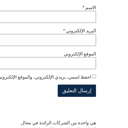
الاسم
*
البريد الإلكتروني
*
الموقع الإلكتروني
احفظ اسمي، بريدي الإلكتروني، والموقع الإلكتروني
هي واحدة من الشركات الرائدة في مجال