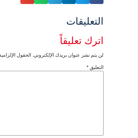
التعليقات
اترك تعليقاً
لن يتم نشر عنوان بريدك الإلكتروني.
الحقول الإلزامية
التعليق
*