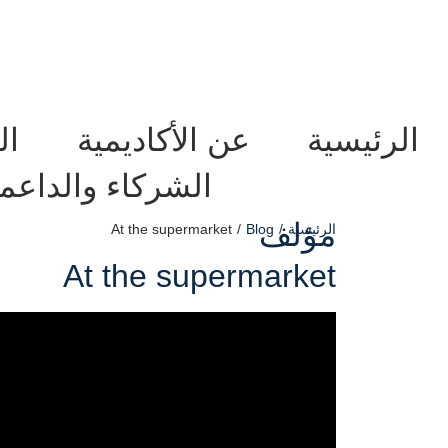
الرئيسية
عن الأكاديمية
ال
الشركاء والداعم
مؤلف
الرئيسية
/
Blog
/
At the supermarket
At the supermarket