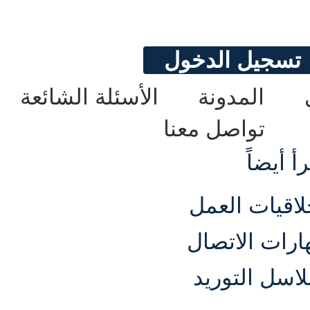
تسجيل الدخول
المدونة
الأسئلة الشائعة
تواصل معنا
رأ
أيضاً
لاقيات العمل
ارات الاتصال
اسل التوريد