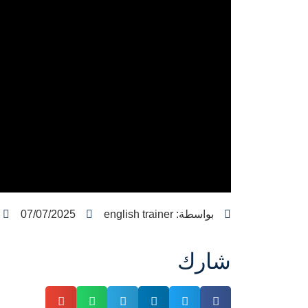
بواسطة:
english trainer
07/07/2025
شارك