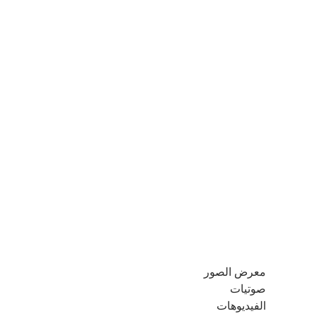
معرض الصور
صوتيات
الفيديوهات