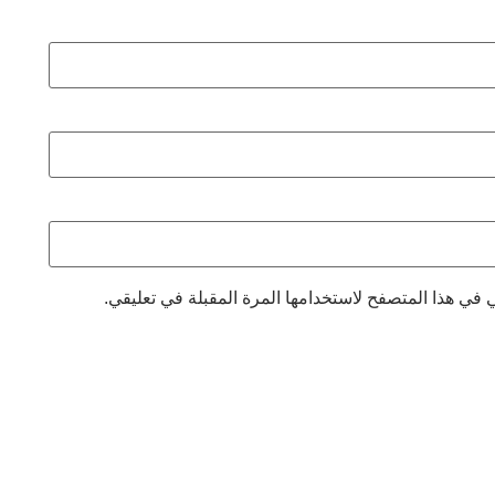
 في هذا المتصفح لاستخدامها المرة المقبلة في تعليقي.