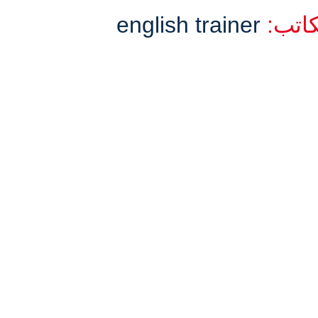
كاتب:
english trainer