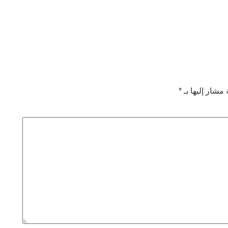
 مشار إليها بـ
*