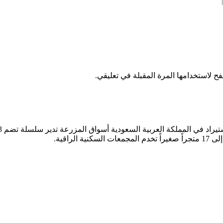
ح لاستخدامها المرة المقبلة في تعليقي.
راقية.