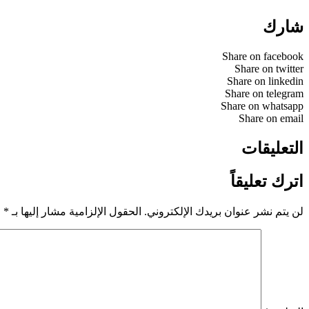
شارك
Share on facebook
Share on twitter
Share on linkedin
Share on telegram
Share on whatsapp
Share on email
التعليقات
اترك تعليقاً
لن يتم نشر عنوان بريدك الإلكتروني.
الحقول الإلزامية مشار إليها بـ
*