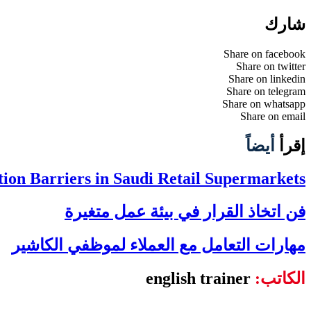
شارك
Share on facebook
Share on twitter
Share on linkedin
Share on telegram
Share on whatsapp
Share on email
إقرأ
أيضاً
on Barriers in Saudi Retail Supermarkets
فن اتخاذ القرار في بيئة عمل متغيرة
مهارات التعامل مع العملاء لموظفي الكاشير
الكاتب:
english trainer